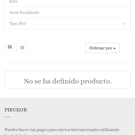
Sets
Acné Focalizado
Tipo Piel
Ordenar por
No se ha definido producto.
PIBUKOR
Puedes hacer tus pagos para envios internacionales utilizando