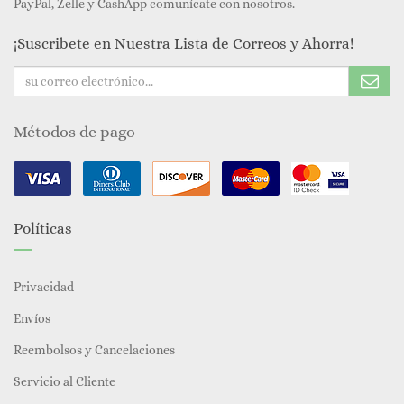
PayPal, Zelle y CashApp comunícate con nosotros.
¡Suscribete en Nuestra Lista de Correos y Ahorra!
Métodos de pago
Políticas
Privacidad
Envíos
Reembolsos y Cancelaciones
Servicio al Cliente