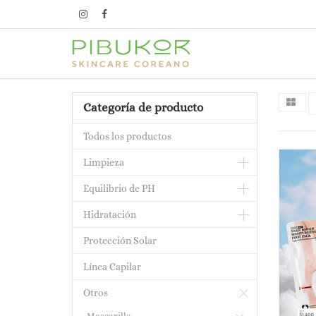
Categoría de producto
Todos los productos
Limpieza
Equilibrio de PH
Hidratación
Protección Solar
Línea Capilar
Otros
Mascarilla