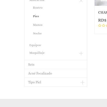
Rostro
Pies
RD
Manos
Noche
Equipos
Maquillaje
Sets
Acné Focalizado
Tipo Piel