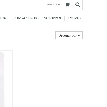
CUENTA
BLOG
CONTÁCTENOS
NOSOTROS
EVENTOS
Ordenar por