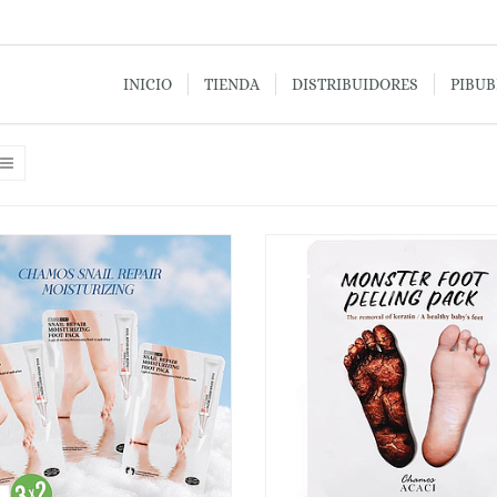
INICIO
TIENDA
DISTRIBUIDORES
PIBU