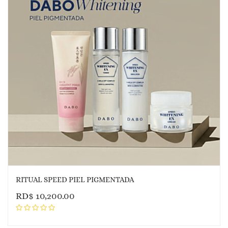
RITUAL SPEED PIEL PIGMENTADA
RD$
10,200.00