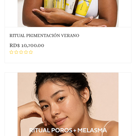
RITUAL PIGMENTACIÓN VERANO
RD$
10,700.00