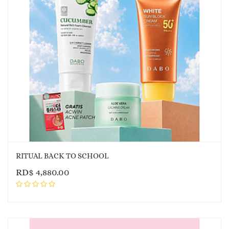
RITUAL BACK TO SCHOOL
RD$
4,880.00