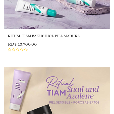
RITUAL TIAM BAKUCHIOL PIEL MADURA
RD$
13,700.00