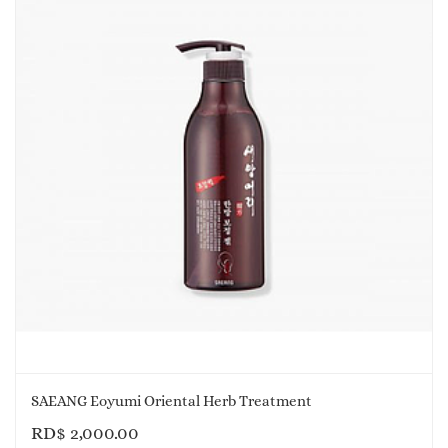
SAEANG Eoyumi Oriental Herb Treatment
RD$
2,000.00