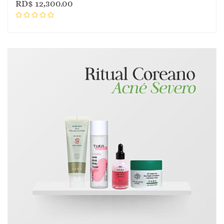
RD$
12,300.00