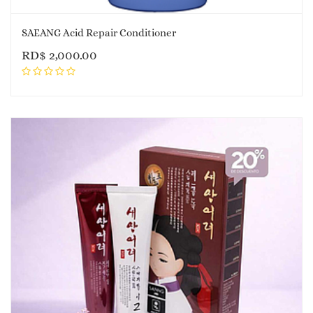
SAEANG Acid Repair Conditioner
RD$
2,000.00