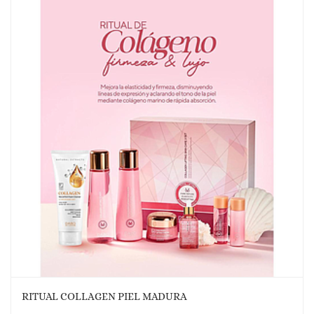
RITUAL COLLAGEN PIEL MADURA