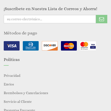
¡Suscribete en Nuestra Lista de Correos y Ahorra!
Métodos de pago
Políticas
Privacidad
Envíos
Reembolsos y Cancelaciones
Servicio al Cliente
Preguntas Frecuente