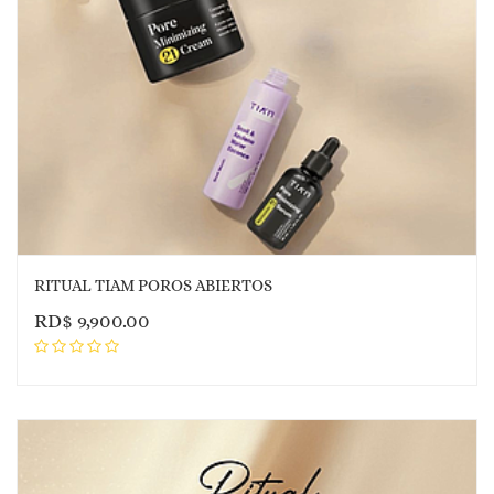
RITUAL TIAM POROS ABIERTOS
RD$
9,900.00