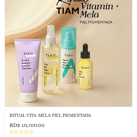
RITUAL VITA-MELA PIEL PIGMENTADA
RD$
10,700.00