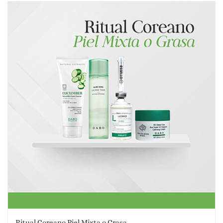
Ritual Coreano Piel Mixta o Grasa