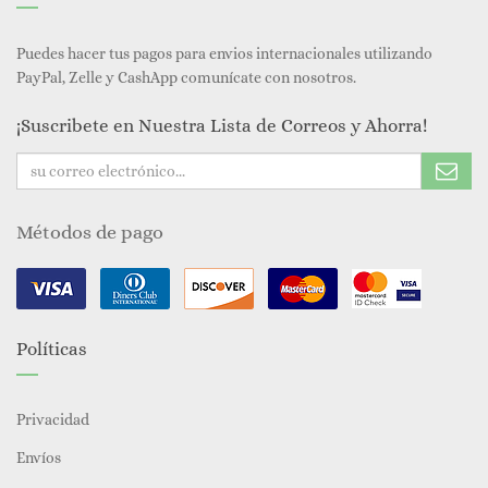
Puedes hacer tus pagos para envios internacionales utilizando
PayPal, Zelle y CashApp comunícate con nosotros.
¡Suscribete en Nuestra Lista de Correos y Ahorra!
Métodos de pago
Políticas
Privacidad
Envíos