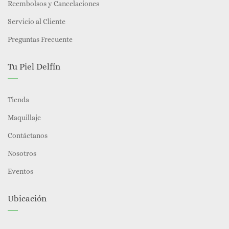
Reembolsos y Cancelaciones
Servicio al Cliente
Preguntas Frecuente
Tu Piel Delfín
Tienda
Maquillaje
Contáctanos
Nosotros
Eventos
Ubicación