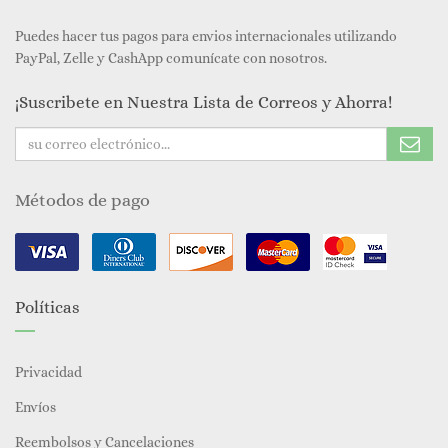
Puedes hacer tus pagos para envios internacionales utilizando
PayPal, Zelle y CashApp comunícate con nosotros.
¡Suscribete en Nuestra Lista de Correos y Ahorra!
Métodos de pago
Políticas
Privacidad
Envíos
Reembolsos y Cancelaciones