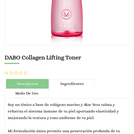
DABO Collagen Lifting Toner
Descripcion
Ingredientes
Modo De Uso
Soy un tónico a base de colágeno marino y Aloe Vera calma y
refuerza el sistema inmune de tu piel aportando elasticidad y
mejorando la textura y tono uniforme de tu piel.
Mi formulación única permite una penetración profunda de tu