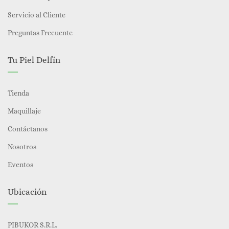
Servicio al Cliente
Preguntas Frecuente
Tu Piel Delfín
Tienda
Maquillaje
Contáctanos
Nosotros
Eventos
Ubicación
PIBUKOR S.R.L.