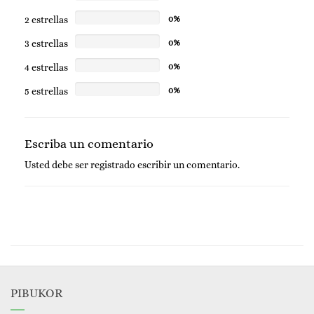
2 estrellas
0%
3 estrellas
0%
4 estrellas
0%
5 estrellas
0%
Escriba un comentario
Usted debe ser
registrado
escribir un comentario.
PIBUKOR