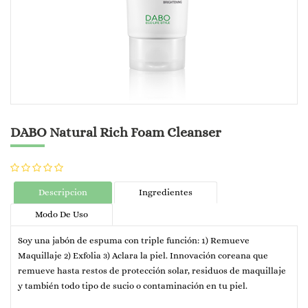
DABO Natural Rich Foam Cleanser
Descripcion
Ingredientes
Modo De Uso
Soy una jabón de espuma con triple función: 1) Remueve
Maquillaje 2) Exfolia 3) Aclara la piel. Innovación coreana que
remueve hasta restos de protección solar, residuos de maquillaje
y también todo tipo de sucio o contaminación en tu piel.