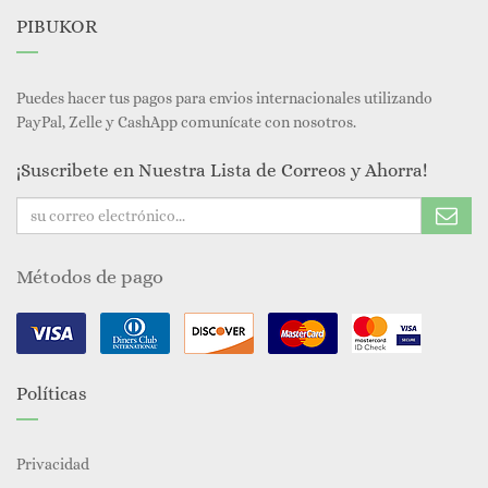
PIBUKOR
Puedes hacer tus pagos para envios internacionales utilizando
PayPal, Zelle y CashApp comunícate con nosotros.
¡Suscribete en Nuestra Lista de Correos y Ahorra!
Métodos de pago
Políticas
Privacidad