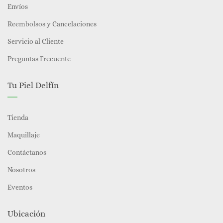
Envíos
Reembolsos y Cancelaciones
Servicio al Cliente
Preguntas Frecuente
Tu Piel Delfín
Tienda
Maquillaje
Contáctanos
Nosotros
Eventos
Ubicación