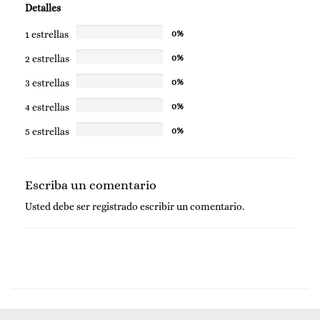
Detalles
1 estrellas
0%
2 estrellas
0%
3 estrellas
0%
4 estrellas
0%
5 estrellas
0%
Escriba un comentario
Usted debe ser
registrado
escribir un comentario.