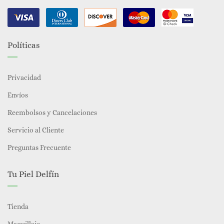
Políticas
Privacidad
Envíos
Reembolsos y Cancelaciones
Servicio al Cliente
Preguntas Frecuente
Tu Piel Delfín
Tienda