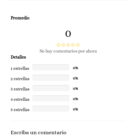
Promedio
0
No hay comentarios por ahora
Detalles
1 estrellas
0%
2 estrellas
0%
3 estrellas
0%
4 estrellas
0%
5 estrellas
0%
Escriba un comentario