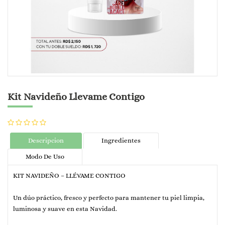
Kit Navideño Llevame Contigo
Descripcion
Ingredientes
Modo De Uso
KIT NAVIDEÑO – LLÉVAME CONTIGO
Un dúo práctico, fresco y perfecto para mantener tu piel limpia,
luminosa y suave en esta Navidad.