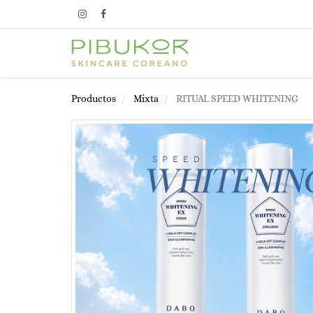
Productos
Mixta
RITUAL SPEED WHITENING