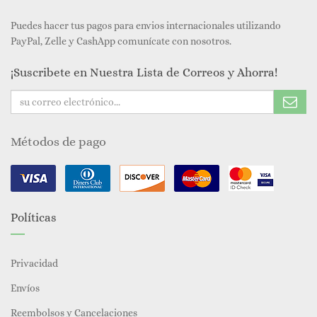
Puedes hacer tus pagos para envios internacionales utilizando
PayPal, Zelle y CashApp comunícate con nosotros.
¡Suscribete en Nuestra Lista de Correos y Ahorra!
Métodos de pago
Políticas
Privacidad
Envíos
Reembolsos y Cancelaciones