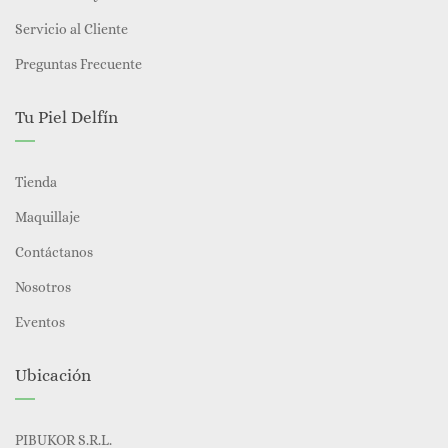
Servicio al Cliente
Preguntas Frecuente
Tu Piel Delfín
Tienda
Maquillaje
Contáctanos
Nosotros
Eventos
Ubicación
PIBUKOR S.R.L.