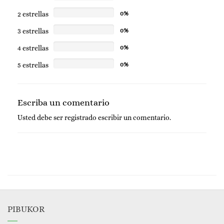
2 estrellas
0%
3 estrellas
0%
4 estrellas
0%
5 estrellas
0%
Escriba un comentario
Usted debe ser
registrado
escribir un comentario.
PIBUKOR