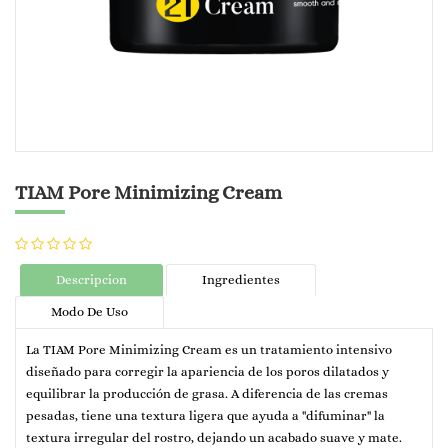
TIAM Pore Minimizing Cream
Descripcion
Ingredientes
Modo De Uso
La TIAM Pore Minimizing Cream es un tratamiento intensivo
diseñado para corregir la apariencia de los poros dilatados y
equilibrar la producción de grasa. A diferencia de las cremas
pesadas, tiene una textura ligera que ayuda a "difuminar" la
textura irregular del rostro, dejando un acabado suave y mate.