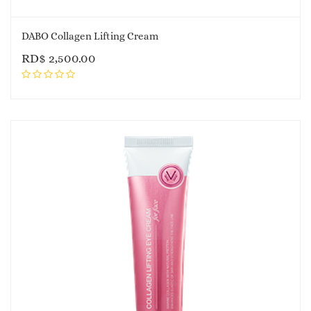
DABO Collagen Lifting Cream
RD$
2,500.00