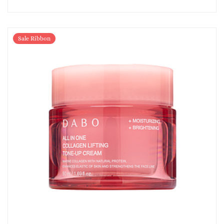
Sale Ribbon