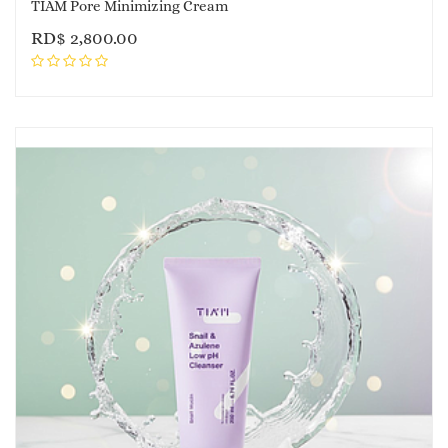
TIAM Pore Minimizing Cream
RD$
2,800.00