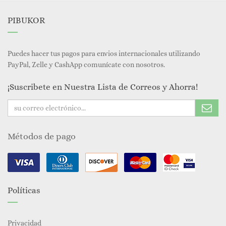
PIBUKOR
Puedes hacer tus pagos para envios internacionales utilizando
PayPal, Zelle y CashApp comunícate con nosotros.
¡Suscribete en Nuestra Lista de Correos y Ahorra!
Métodos de pago
Políticas
Privacidad