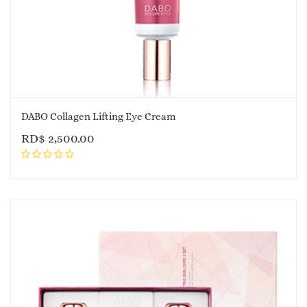
DABO Collagen Lifting Eye Cream
RD$
2,500.00