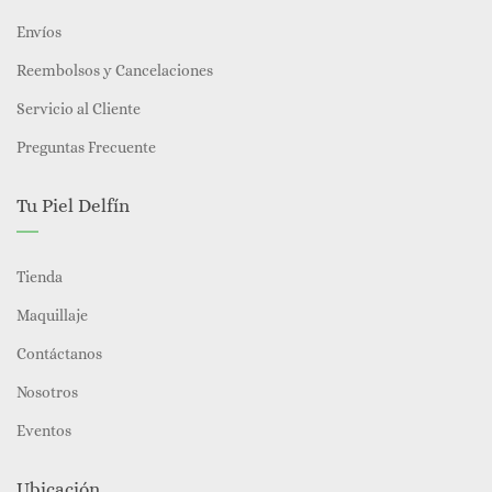
Envíos
Reembolsos y Cancelaciones
Servicio al Cliente
Preguntas Frecuente
Tu Piel Delfín
Tienda
Maquillaje
Contáctanos
Nosotros
Eventos
Ubicación