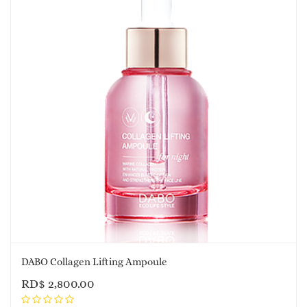
DABO Collagen Lifting Ampoule
RD$
2,800.00