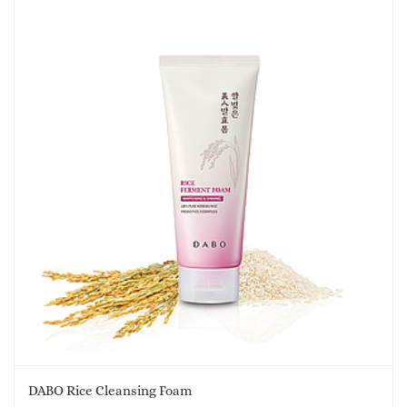
DABO Rice Cleansing Foam