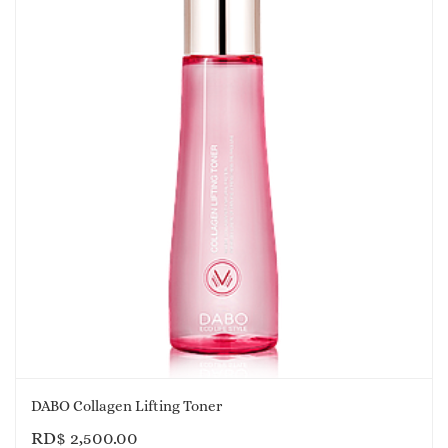
DABO Collagen Lifting Toner
RD$
2,500.00