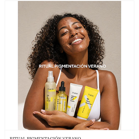
RITUAL PIGMENTACIÓN VERANO