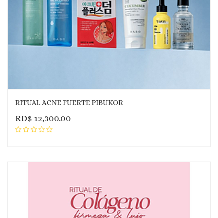
RITUAL ACNE FUERTE PIBUKOR
RD$
12,300.00