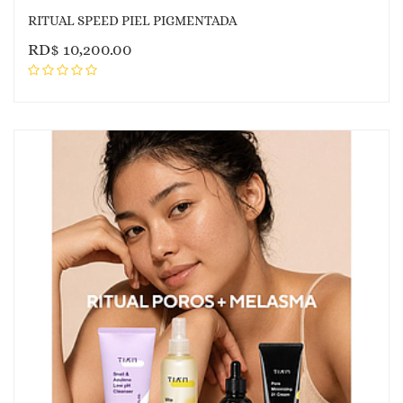
RITUAL SPEED PIEL PIGMENTADA
RD$
10,200.00