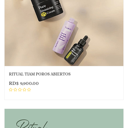
RITUAL TIAM POROS ABIERTOS
RD$
9,900.00