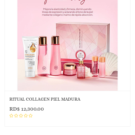
RITUAL COLLAGEN PIEL MADURA
RD$
12,300.00