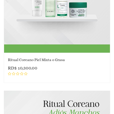
Ritual Coreano Piel Mixta o Grasa
RD$
10,300.00