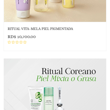
RITUAL VITA-MELA PIEL PIGMENTADA
RD$
10,700.00