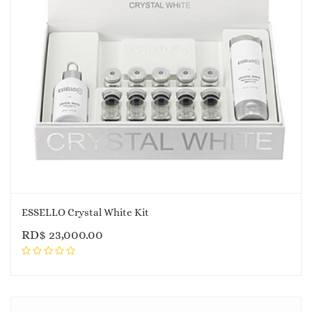
ESSELLO Crystal White Kit
RD$
23,000.00