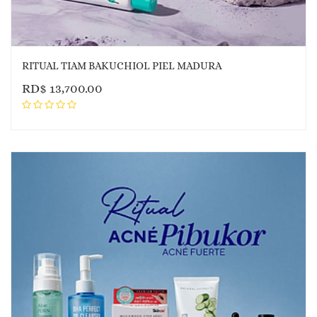
RITUAL TIAM BAKUCHIOL PIEL MADURA
RD$
13,700.00