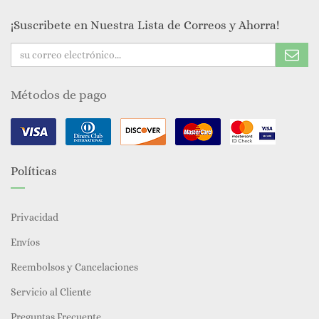
¡Suscribete en Nuestra Lista de Correos y Ahorra!
Métodos de pago
Políticas
Privacidad
Envíos
Reembolsos y Cancelaciones
Servicio al Cliente
Preguntas Frecuente