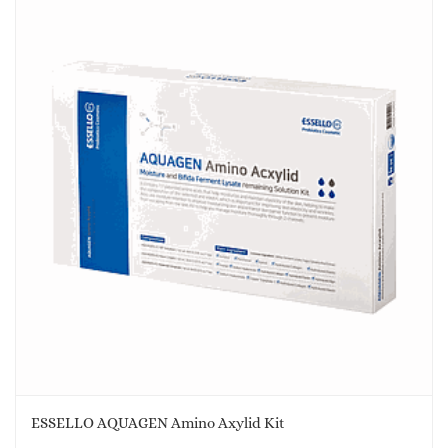
ESSELLO AQUAGEN Amino Axylid Kit