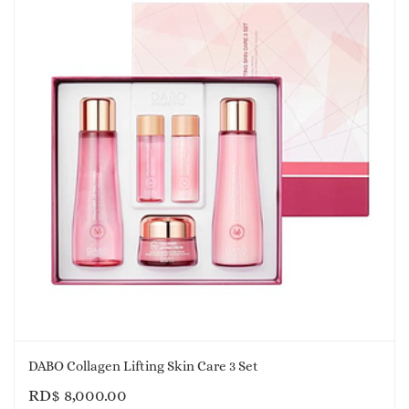
DABO Collagen Lifting Skin Care 3 Set
RD$
8,000.00