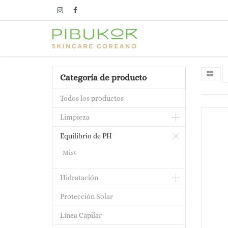
Categoría de producto
Todos los productos
Limpieza
Equilibrio de PH
Mist
Hidratación
Protección Solar
Línea Capilar