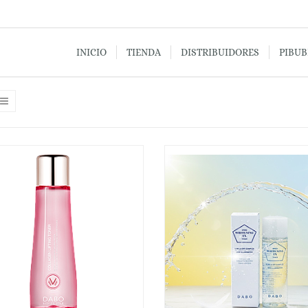
INICIO
TIENDA
DISTRIBUIDORES
PIBU