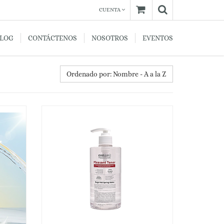
CUENTA
BLOG
CONTÁCTENOS
NOSOTROS
EVENTOS
Ordenado por: Nombre - A a la Z