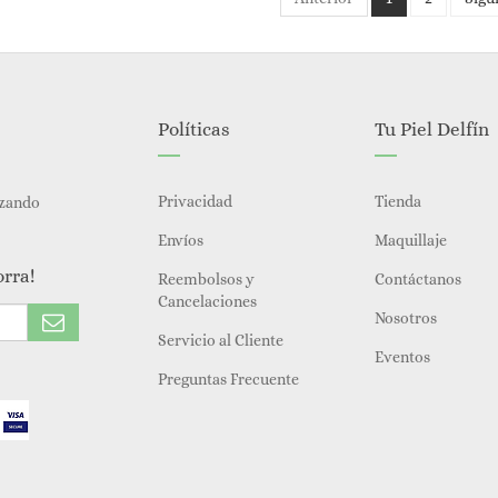
Políticas
Tu Piel Delfín
Privacidad
Tienda
izando
Envíos
Maquillaje
orra!
Reembolsos y
Contáctanos
Cancelaciones
Nosotros
Servicio al Cliente
Eventos
Preguntas Frecuente