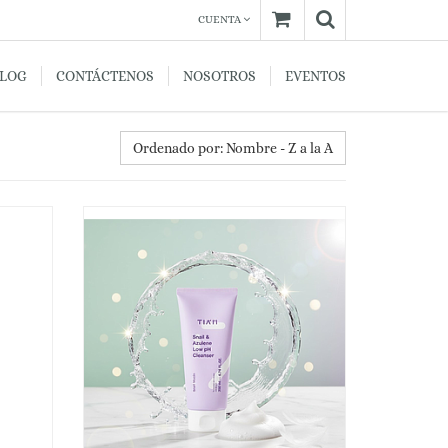
CUENTA
BLOG
CONTÁCTENOS
NOSOTROS
EVENTOS
Ordenado por: Nombre - Z a la A