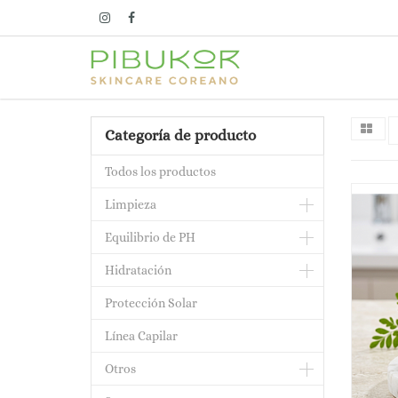
Categoría de producto
Todos los productos
Limpieza
Equilibrio de PH
Hidratación
Protección Solar
Línea Capilar
Otros