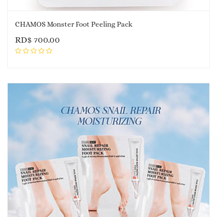
CHAMOS Monster Foot Peeling Pack
RD$
700.00