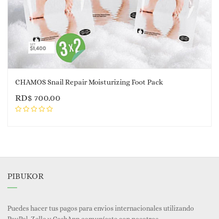
CHAMOS Snail Repair Moisturizing Foot Pack
RD$
700.00
PIBUKOR
Puedes hacer tus pagos para envios internacionales utilizando