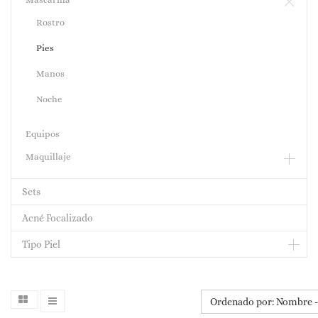
Rostro
Pies
Manos
Noche
Equipos
Maquillaje
Sets
Acné Focalizado
Tipo Piel
Ordenado por: Nombre - 