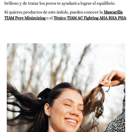
brilloso y de tratar los poros te ayudará a lograr el equilibrio.
Si quieres productos de este índole, puedes conocer la
Mascarilla
TIAM Pore Minimizing
o el
Tónico TIAM AC Fighting AHA BHA PHA