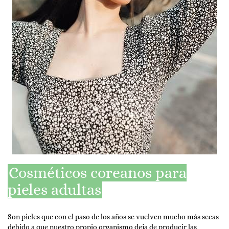
Cosméticos coreanos para
pieles adultas
Son pieles que con el paso de los años se vuelven mucho más secas
debido a que nuestro propio organismo deja de producir las