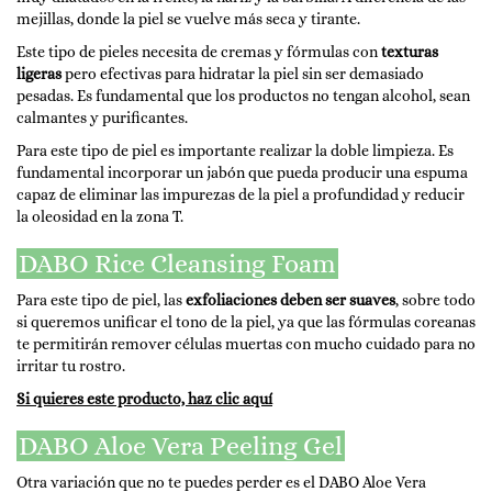
mejillas, donde la piel se vuelve más seca y tirante.
Este tipo de pieles necesita de cremas y fórmulas con
texturas
ligeras
pero efectivas para hidratar la piel sin ser demasiado
pesadas. Es fundamental que los productos no tengan alcohol, sean
calmantes y purificantes.
Para este tipo de piel es importante realizar la doble limpieza. Es
fundamental incorporar un jabón que pueda producir una espuma
capaz de eliminar las impurezas de la piel a profundidad y reducir
la oleosidad en la zona T.
DABO Rice Cleansing Foam
Para este tipo de piel, las
exfoliaciones deben ser suaves
, sobre todo
si queremos unificar el tono de la piel, ya que las fórmulas coreanas
te permitirán remover células muertas con mucho cuidado para no
irritar tu rostro.
Si quieres este producto, haz clic aquí
DABO Aloe Vera Peeling Gel
Otra variación que no te puedes perder es el DABO Aloe Vera