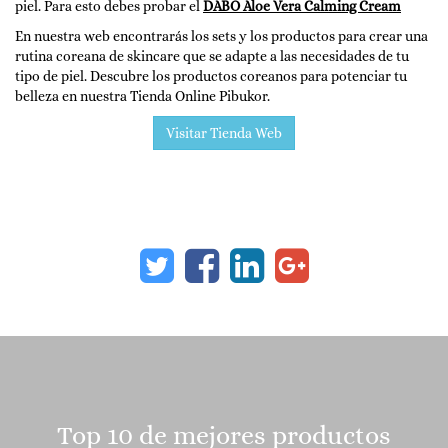
piel. Para esto debes probar el
DABO Aloe Vera Calming Cream
En nuestra web encontrarás los sets y los productos para crear una
rutina coreana de skincare que se adapte a las necesidades de tu
tipo de piel. Descubre los productos coreanos para potenciar tu
belleza en nuestra Tienda Online Pibukor.
Visitar Tienda Web
Top 10 de mejores productos