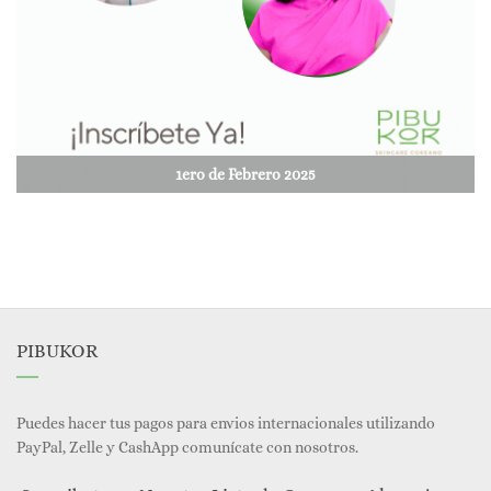
1ero de Febrero 2025
PIBUKOR
Puedes hacer tus pagos para envios internacionales utilizando
PayPal, Zelle y CashApp comunícate con nosotros.