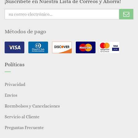
¡Suscribete en Nuestra Lista de Correos y Ahorra!
Métodos de pago
Políticas
Privacidad
Envíos
Reembolsos y Cancelaciones
Servicio al Cliente
Preguntas Frecuente