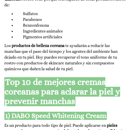
de:
Sulfatos
Parabenos
Benzonfenona
Ingredientes animales
Pigmentos artificiales
Los
productos de belleza coreana
te ayudarán a reducir las
manchas que el paso del tiempo y los agentes del ambiente han
dejado en tu piel. Hoy puedes recuperar el tono uniforme de tu
rostro con productos de skincare naturales y sin compuestos
químicos que dañen la salud de tu piel.
Top 10 de mejores cremas
coreanas para aclarar la piel y
prevenir manchas
1) DABO Speed Whitening Cream
Es un producto para todo tipo de piel. Puede aplicarse en
pieles