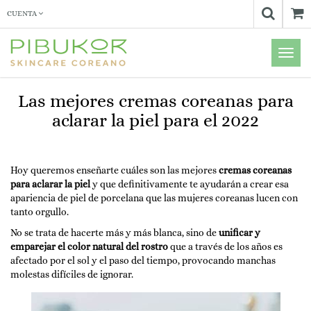
CUENTA
Menú
de
Naveg
Las mejores cremas coreanas para
aclarar la piel para el 2022
Hoy queremos enseñarte cuáles son las mejores
cremas coreanas
para aclarar la piel
y que definitivamente te ayudarán a crear esa
apariencia de piel de porcelana que las mujeres coreanas lucen con
tanto orgullo.
No se trata de hacerte más y más blanca, sino de
unificar y
emparejar el color natural del rostro
que a través de los años es
afectado por el sol y el paso del tiempo, provocando manchas
molestas difíciles de ignorar.