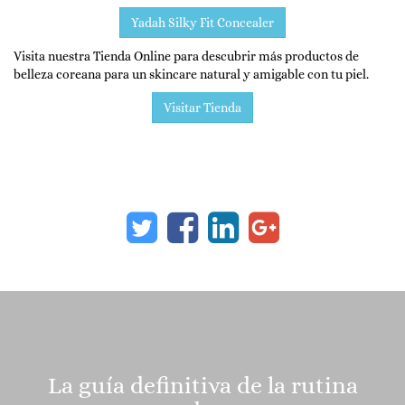
Yadah Silky Fit Concealer
Visita nuestra Tienda Online para descubrir más productos de
belleza coreana para un skincare natural y amigable con tu piel.
Visitar Tienda
La guía definitiva de la rutina