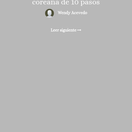
coreana de 10 pasos
Wendy Acevedo
Leer siguiente