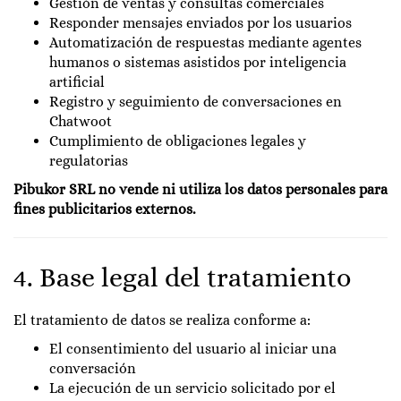
Gestión de ventas y consultas comerciales
Responder mensajes enviados por los usuarios
Automatización de respuestas mediante agentes
humanos o sistemas asistidos por inteligencia
artificial
Registro y seguimiento de conversaciones en
Chatwoot
Cumplimiento de obligaciones legales y
regulatorias
Pibukor SRL no vende ni utiliza los datos personales para
fines publicitarios externos.
4. Base legal del tratamiento
El tratamiento de datos se realiza conforme a:
El consentimiento del usuario al iniciar una
conversación
La ejecución de un servicio solicitado por el