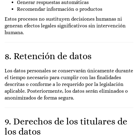
Generar respuestas automáticas
Recomendar información o productos
Estos procesos no sustituyen decisiones humanas ni
generan efectos legales significativos sin intervención
humana.
8. Retención de datos
Los datos personales se conservarán únicamente durante
el tiempo necesario para cumplir con las finalidades
descritas o conforme a lo requerido por la legislación
aplicable. Posteriormente, los datos serán eliminados o
anonimizados de forma segura.
9. Derechos de los titulares de
los datos