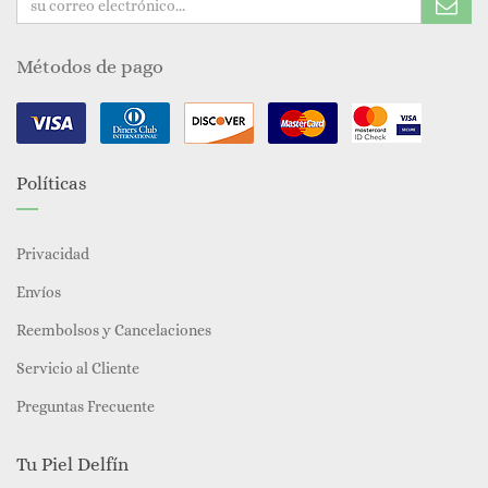
Métodos de pago
Políticas
Privacidad
Envíos
Reembolsos y Cancelaciones
Servicio al Cliente
Preguntas Frecuente
Tu Piel Delfín