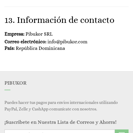
13. Información de contacto
Empresa:
Pibukor SRL
Correo electrónico:
info@pibukor.com
País:
República Dominicana
PIBUKOR
Puedes hacer tus pagos para envios internacionales utilizando
PayPal, Zelle y CashApp comunícate con nosotros.
¡Suscribete en Nuestra Lista de Correos y Ahorra!