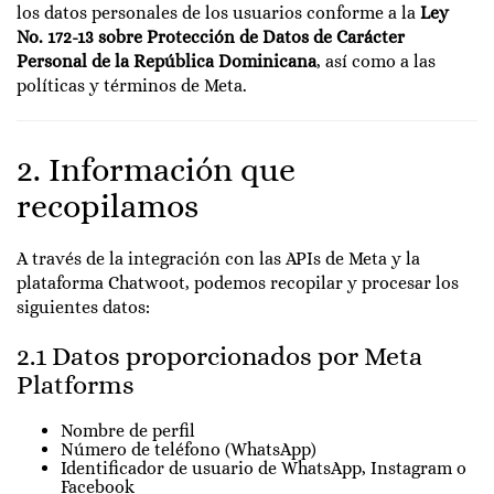
los datos personales de los usuarios conforme a la
Ley
No. 172-13 sobre Protección de Datos de Carácter
Personal de la República Dominicana
, así como a las
políticas y términos de Meta.
2. Información que
recopilamos
A través de la integración con las APIs de Meta y la
plataforma Chatwoot, podemos recopilar y procesar los
siguientes datos:
2.1 Datos proporcionados por Meta
Platforms
Nombre de perfil
Número de teléfono (WhatsApp)
Identificador de usuario de WhatsApp, Instagram o
Facebook