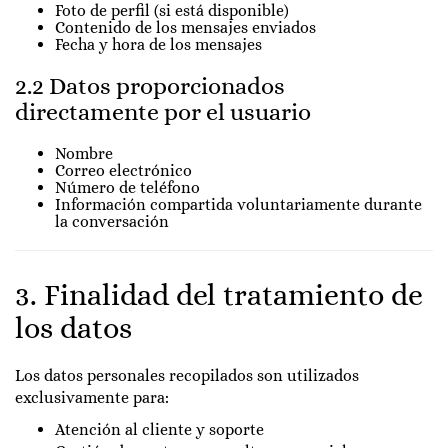
Foto de perfil (si está disponible)
Contenido de los mensajes enviados
Fecha y hora de los mensajes
2.2 Datos proporcionados
directamente por el usuario
Nombre
Correo electrónico
Número de teléfono
Información compartida voluntariamente durante
la conversación
3. Finalidad del tratamiento de
los datos
Los datos personales recopilados son utilizados
exclusivamente para:
Atención al cliente y soporte