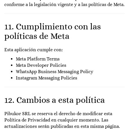
conforme a la legislación vigente y a las políticas de Meta.
11. Cumplimiento con las
políticas de Meta
Esta aplicación cumple con:
Meta Platform Terms
Meta Developer Policies
WhatsApp Business Messaging Policy
Instagram Messaging Policies
12. Cambios a esta política
Pibukor SRL se reserva el derecho de modificar esta
Política de Privacidad en cualquier momento. Las
actualizaciones serán publicadas en esta misma página.