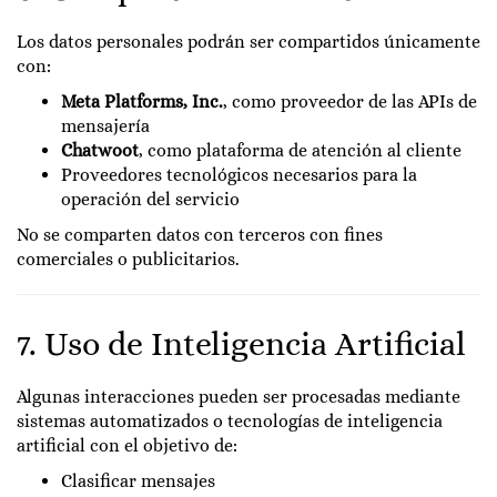
Los datos personales podrán ser compartidos únicamente
con:
Meta Platforms, Inc.
, como proveedor de las APIs de
mensajería
Chatwoot
, como plataforma de atención al cliente
Proveedores tecnológicos necesarios para la
operación del servicio
No se comparten datos con terceros con fines
comerciales o publicitarios.
7. Uso de Inteligencia Artificial
Algunas interacciones pueden ser procesadas mediante
sistemas automatizados o tecnologías de inteligencia
artificial con el objetivo de:
Clasificar mensajes