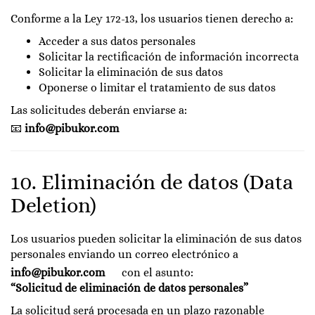
Conforme a la Ley 172-13, los usuarios tienen derecho a:
Acceder a sus datos personales
Solicitar la rectificación de información incorrecta
Solicitar la eliminación de sus datos
Oponerse o limitar el tratamiento de sus datos
Las solicitudes deberán enviarse a:
📧
info@pibukor.com
10. Eliminación de datos (Data
Deletion)
Los usuarios pueden solicitar la eliminación de sus datos
personales enviando un correo electrónico a
info@pibukor.com
con el asunto:
“Solicitud de eliminación de datos personales”
La solicitud será procesada en un plazo razonable