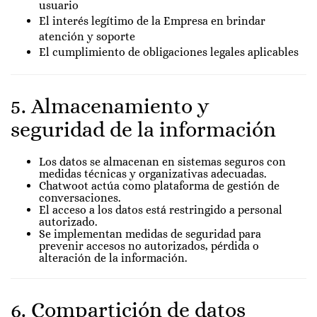
usuario
El interés legítimo de la Empresa en brindar
atención y soporte
El cumplimiento de obligaciones legales aplicables
5. Almacenamiento y
seguridad de la información
Los datos se almacenan en sistemas seguros con
medidas técnicas y organizativas adecuadas.
Chatwoot actúa como plataforma de gestión de
conversaciones.
El acceso a los datos está restringido a personal
autorizado.
Se implementan medidas de seguridad para
prevenir accesos no autorizados, pérdida o
alteración de la información.
6. Compartición de datos