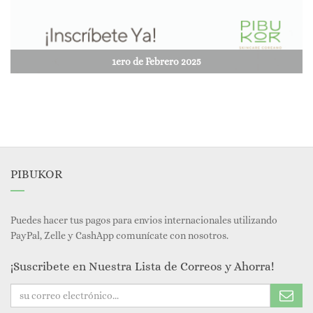
1ero de Febrero 2025
PIBUKOR
Puedes hacer tus pagos para envios internacionales utilizando
PayPal, Zelle y CashApp comunícate con nosotros.
¡Suscribete en Nuestra Lista de Correos y Ahorra!