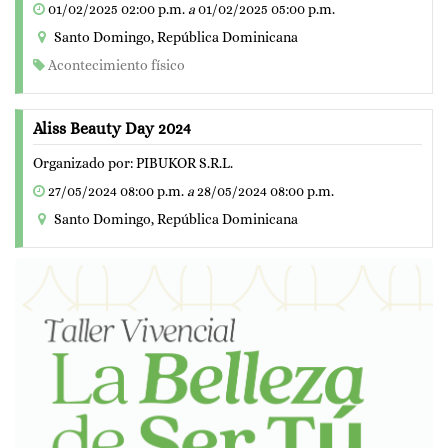
01/02/2025 02:00 p.m.
a
01/02/2025 05:00 p.m.
Santo Domingo
,
República Dominicana
Acontecimiento físico
Aliss Beauty Day 2024
Organizado por:
PIBUKOR S.R.L.
27/05/2024 08:00 p.m.
a
28/05/2024 08:00 p.m.
Santo Domingo
,
República Dominicana