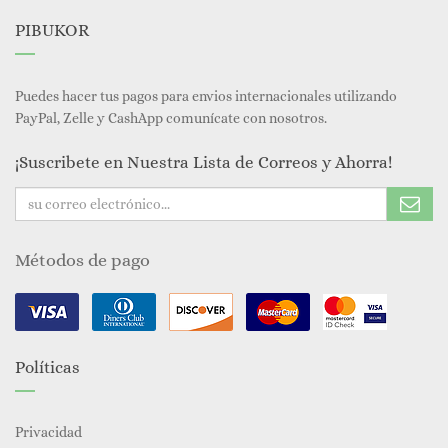
PIBUKOR
Puedes hacer tus pagos para envios internacionales utilizando
PayPal, Zelle y CashApp comunícate con nosotros.
¡Suscribete en Nuestra Lista de Correos y Ahorra!
Métodos de pago
Políticas
Privacidad