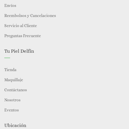
Envíos
Reembolsos y Cancelaciones
Servicio al Cliente
Preguntas Frecuente
Tu Piel Delfín
Tienda
Maquillaje
Contáctanos
Nosotros
Eventos
Ubicación