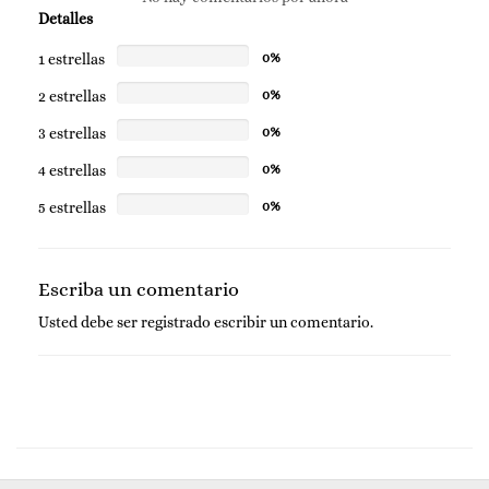
Detalles
1 estrellas
0%
2 estrellas
0%
3 estrellas
0%
4 estrellas
0%
5 estrellas
0%
Escriba un comentario
Usted debe ser
registrado
escribir un comentario.