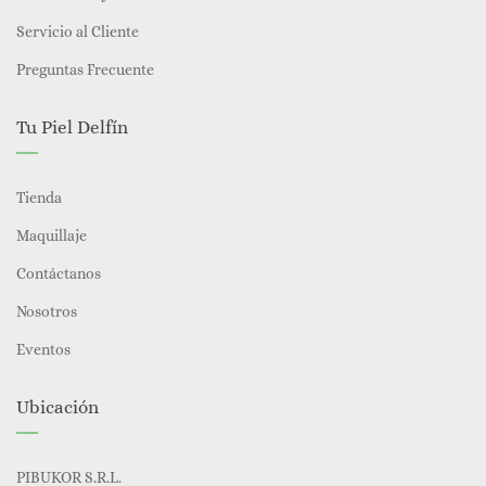
Servicio al Cliente
Preguntas Frecuente
Tu Piel Delfín
Tienda
Maquillaje
Contáctanos
Nosotros
Eventos
Ubicación
PIBUKOR S.R.L.