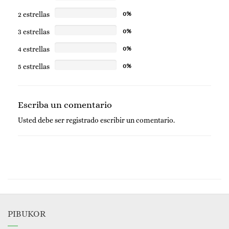
2 estrellas
0%
3 estrellas
0%
4 estrellas
0%
5 estrellas
0%
Escriba un comentario
Usted debe ser
registrado
escribir un comentario.
PIBUKOR