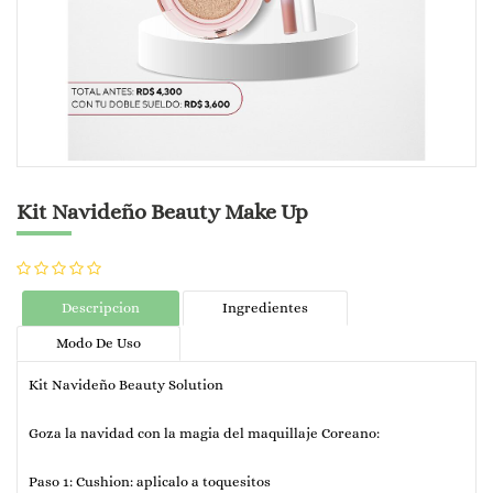
Kit Navideño Beauty Make Up
Descripcion
Ingredientes
Modo De Uso
Kit Navideño Beauty Solution
Goza la navidad con la magia del maquillaje Coreano:
Paso 1: Cushion: aplicalo a toquesitos