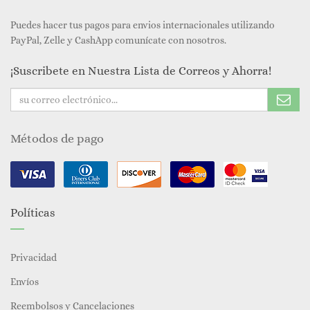
Puedes hacer tus pagos para envios internacionales utilizando
PayPal, Zelle y CashApp comunícate con nosotros.
¡Suscribete en Nuestra Lista de Correos y Ahorra!
Métodos de pago
Políticas
Privacidad
Envíos
Reembolsos y Cancelaciones