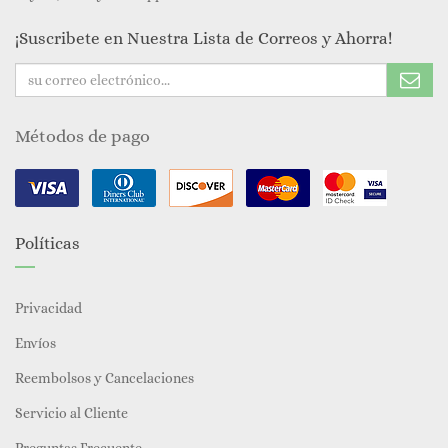
¡Suscribete en Nuestra Lista de Correos y Ahorra!
Métodos de pago
Políticas
Privacidad
Envíos
Reembolsos y Cancelaciones
Servicio al Cliente