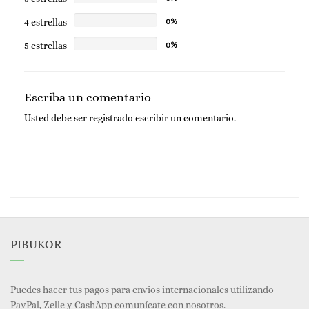
4 estrellas
0%
5 estrellas
0%
Escriba un comentario
Usted debe ser
registrado
escribir un comentario.
PIBUKOR
Puedes hacer tus pagos para envios internacionales utilizando
PayPal, Zelle y CashApp comunícate con nosotros.