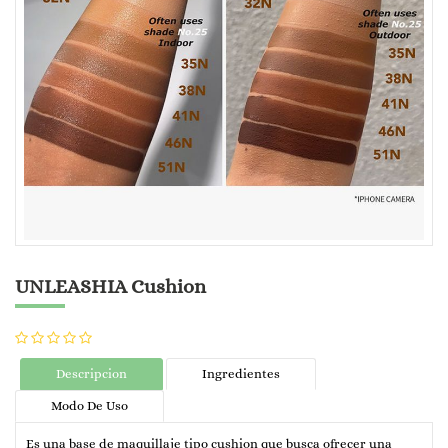
UNLEASHIA Cushion
Descripcion
Ingredientes
Modo De Uso
Es una base de maquillaje tipo cushion que busca ofrecer una