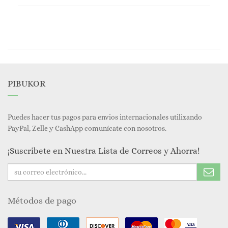
PIBUKOR
Puedes hacer tus pagos para envios internacionales utilizando
PayPal, Zelle y CashApp comunícate con nosotros.
¡Suscribete en Nuestra Lista de Correos y Ahorra!
Métodos de pago