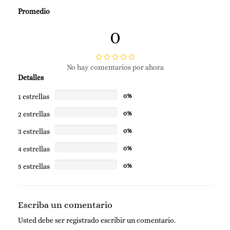
Promedio
0
No hay comentarios por ahora
Detalles
1 estrellas
0%
2 estrellas
0%
3 estrellas
0%
4 estrellas
0%
5 estrellas
0%
Escriba un comentario
Usted debe ser
registrado
escribir un comentario.