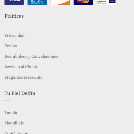
Políticas
Privacidad
Envíos
Reembolsos y Cancelaciones
Servicio al Cliente
Preguntas Frecuente
Tu Piel Delfín
Tienda
Maquillaje
Contáctanos