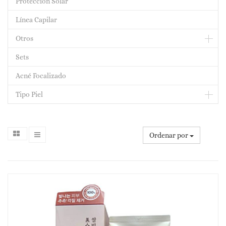
Protección Solar
Línea Capilar
Otros
Sets
Acné Focalizado
Tipo Piel
Ordenar por