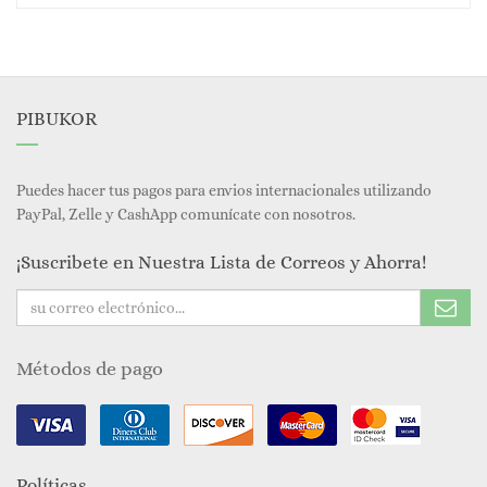
PIBUKOR
Puedes hacer tus pagos para envios internacionales utilizando
PayPal, Zelle y CashApp comunícate con nosotros.
¡Suscribete en Nuestra Lista de Correos y Ahorra!
Métodos de pago
Políticas