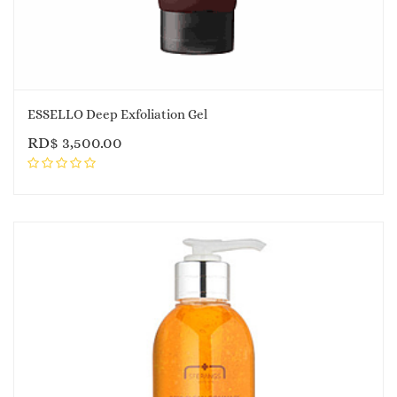
ESSELLO Deep Exfoliation Gel
RD$
3,500.00