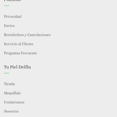
Privacidad
Envíos
Reembolsos y Cancelaciones
Servicio al Cliente
Preguntas Frecuente
Tu Piel Delfín
Tienda
Maquillaje
Contáctanos
Nosotros