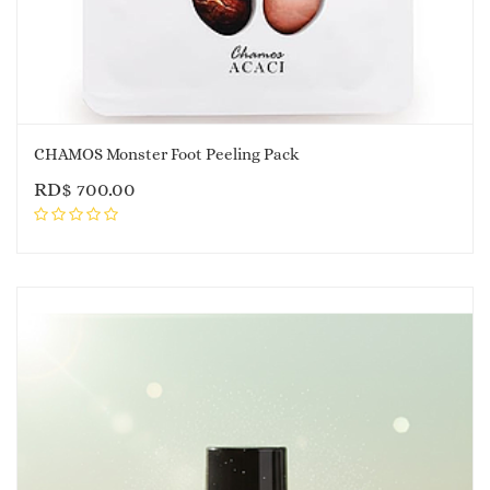
CHAMOS Monster Foot Peeling Pack
RD$
700.00