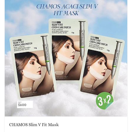
CHAMOS Slim V Fit Mask