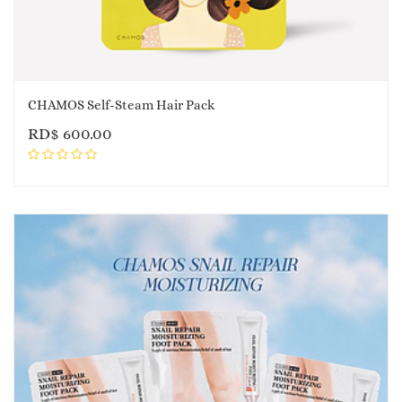
CHAMOS Self-Steam Hair Pack
RD$
600.00