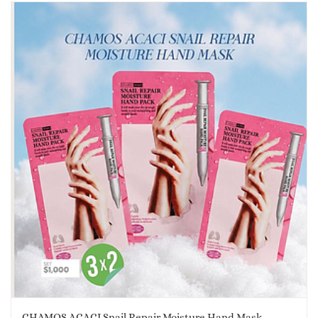
CHAMOS ACACI Snail Repair Moisture Hand Mask