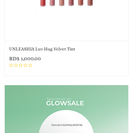
UNLEASHIA Luv Hug Velvet Tint
RD$
1,000.00