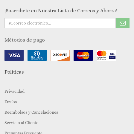
¡Suscribete en Nuestra Lista de Correos y Ahorra!
Métodos de pago
Políticas
Privacidad
Envíos
Reembolsos y Cancelaciones
Servicio al Cliente
Preguntas Frecuente