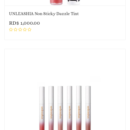
UNLEASHIA Non Sticky Dazzle Tint
RD$
1,000.00