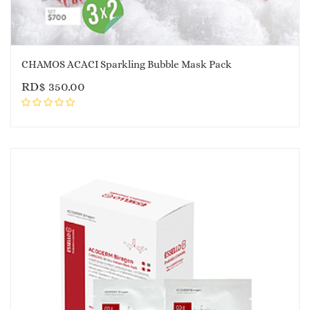
CHAMOS ACACI Sparkling Bubble Mask Pack
RD$
350.00