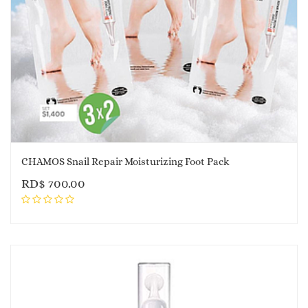
CHAMOS Snail Repair Moisturizing Foot Pack
RD$
700.00