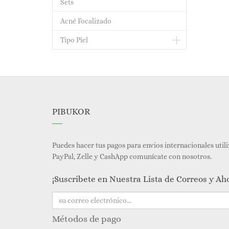
Sets
Acné Focalizado
Tipo Piel
PIBUKOR
Puedes hacer tus pagos para envios internacionales util
PayPal, Zelle y CashApp comunícate con nosotros.
¡Suscribete en Nuestra Lista de Correos y Ah
Métodos de pago