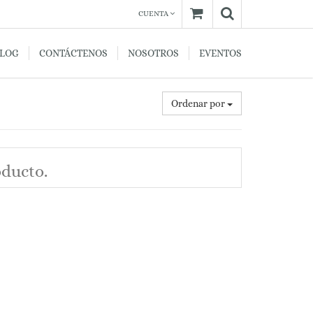
CUENTA
BLOG
CONTÁCTENOS
NOSOTROS
EVENTOS
Ordenar por
oducto.