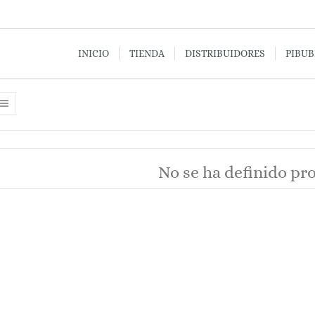
INICIO
TIENDA
DISTRIBUIDORES
PIBU
No se ha definido pr