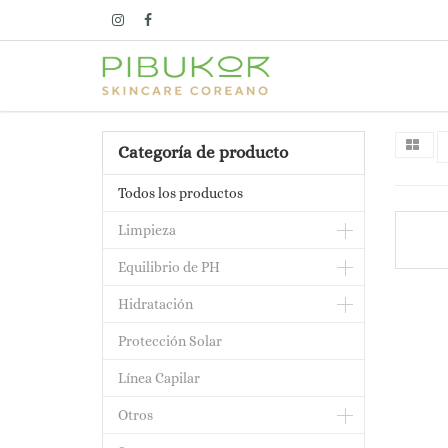
Categoría de producto
Todos los productos
Limpieza
Equilibrio de PH
Hidratación
Protección Solar
Línea Capilar
Otros