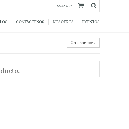
CUENTA
BLOG
CONTÁCTENOS
NOSOTROS
EVENTOS
Ordenar por
oducto.