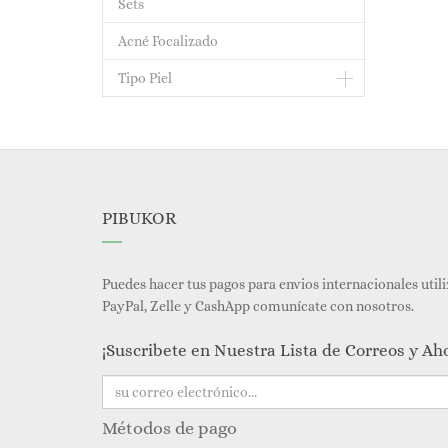
Sets
Acné Focalizado
Tipo Piel
PIBUKOR
Puedes hacer tus pagos para envios internacionales util
PayPal, Zelle y CashApp comunícate con nosotros.
¡Suscribete en Nuestra Lista de Correos y Ah
Métodos de pago