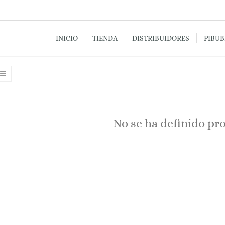
INICIO
TIENDA
DISTRIBUIDORES
PIBU
No se ha definido pr