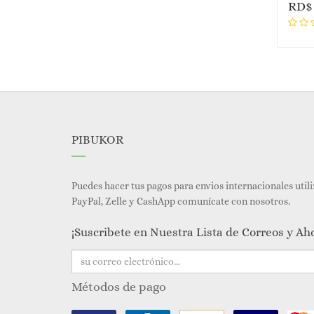
RD
PIBUKOR
Puedes hacer tus pagos para envios internacionales util
PayPal, Zelle y CashApp comunícate con nosotros.
¡Suscribete en Nuestra Lista de Correos y Ah
Métodos de pago