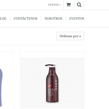
CUENTA
BLOG
CONTÁCTENOS
NOSOTROS
EVENTOS
Ordenar por