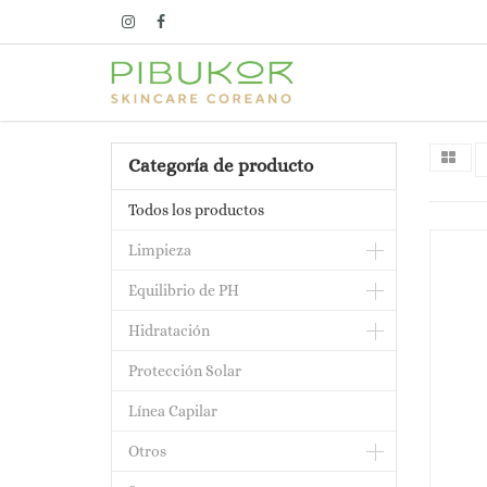
Categoría de producto
Todos los productos
Limpieza
Equilibrio de PH
Hidratación
Protección Solar
Línea Capilar
Otros