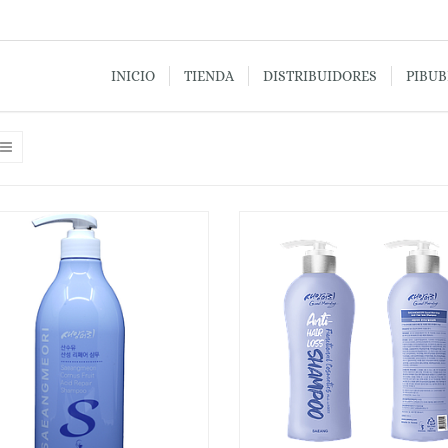
INICIO
TIENDA
DISTRIBUIDORES
PIBU